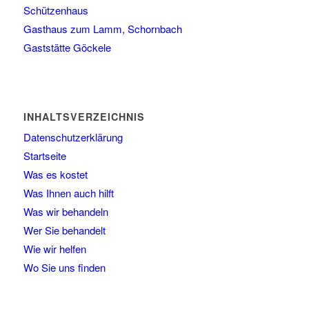
Schützenhaus
Gasthaus zum Lamm, Schornbach
Gaststätte Göckele
INHALTSVERZEICHNIS
Datenschutzerklärung
Startseite
Was es kostet
Was Ihnen auch hilft
Was wir behandeln
Wer Sie behandelt
Wie wir helfen
Wo Sie uns finden