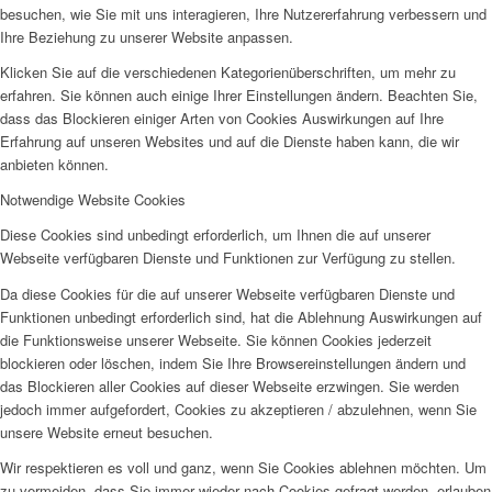
besuchen, wie Sie mit uns interagieren, Ihre Nutzererfahrung verbessern und
Ihre Beziehung zu unserer Website anpassen.
Klicken Sie auf die verschiedenen Kategorienüberschriften, um mehr zu
erfahren. Sie können auch einige Ihrer Einstellungen ändern. Beachten Sie,
dass das Blockieren einiger Arten von Cookies Auswirkungen auf Ihre
Erfahrung auf unseren Websites und auf die Dienste haben kann, die wir
anbieten können.
Notwendige Website Cookies
Diese Cookies sind unbedingt erforderlich, um Ihnen die auf unserer
Webseite verfügbaren Dienste und Funktionen zur Verfügung zu stellen.
Da diese Cookies für die auf unserer Webseite verfügbaren Dienste und
Funktionen unbedingt erforderlich sind, hat die Ablehnung Auswirkungen auf
die Funktionsweise unserer Webseite. Sie können Cookies jederzeit
blockieren oder löschen, indem Sie Ihre Browsereinstellungen ändern und
das Blockieren aller Cookies auf dieser Webseite erzwingen. Sie werden
jedoch immer aufgefordert, Cookies zu akzeptieren / abzulehnen, wenn Sie
unsere Website erneut besuchen.
Wir respektieren es voll und ganz, wenn Sie Cookies ablehnen möchten. Um
zu vermeiden, dass Sie immer wieder nach Cookies gefragt werden, erlauben