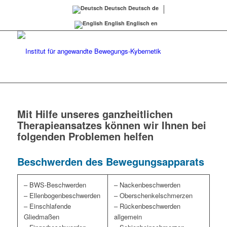
Deutsch
Deutsch
de
English
Englisch
en
Mit Hilfe unseres ganzheitlichen
Therapieansatzes können wir Ihnen bei
folgenden Problemen helfen
Beschwerden des Bewegungsapparats
– BWS-Beschwerden
– Nackenbeschwerden
– Ellenbogenbeschwerden
– Oberschenkelschmerzen
– Einschlafende
– Rückenbeschwerden
Gliedmaßen
allgemein