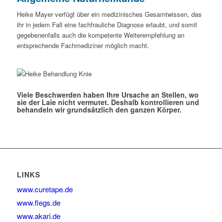
Heike Mayer verfügt über ein medizinisches Gesamtwissen, das
ihr in jedem Fall eine fachfrauliche Diagnose erlaubt, und somit
gegebenenfalls auch die kompetente Weiterempfehlung an
entsprechende Fachmediziner möglich macht.
Viele Beschwerden haben Ihre Ursache an Stellen, wo
sie der Laie nicht vermutet. Deshalb kontrollieren und
behandeln wir grundsätzlich den ganzen Körper.
LINKS
www.curetape.de
www.flegs.de
www.akari.de