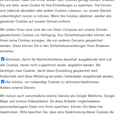
Sie uns bitte, einen Cookie für Ihre Einstellungen zu speichern. Sie können
sich jederzeit abmelden oder andere Cookies zulassen, um unsere Dienste
vollumfänglich nutzen zu können. Wenn Sie Cookies ablehnen, werden alle
gesetzten Cookies auf unserer Domain entfernt.
Wir stellen Ihnen eine Liste der von Ihrem Computer auf unserer Domain
gespeicherten Cookies zur Verfügung. Aus Sicherheitsgründen können wie
Ihnen keine Cookies anzeigen, die von anderen Domains gespeichert
werden. Diese können Sie in den Sicherheitseinstellungen Ihres Browsers
einsehen.
Aktivieren, damit die Nachrichtenleiste dauerhaft ausgeblendet wird und
alle Cookies, denen nicht zugestimmt wurde, abgelehnt werden. Wir
benötigen zwei Cookies, damit diese Einstellung gespeichert wird.
Andernfalls wird diese Mitteilung bei jedem Seitenladen eingeblendet werden.
Hier klicken, um notwendige Cookies zu aktivieren/deaktivieren.
Andere externe Dienste
Wir nutzen auch verschiedene externe Dienste wie Google Webfonts, Google
Maps und externe Videoanbieter. Da diese Anbieter möglicherweise
personenbezogene Daten von Ihnen speichern, können Sie diese hier
deaktivieren. Bitte beachten Sie, dass eine Deaktivierung dieser Cookies die