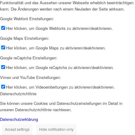
Funktionalität und das Aussehen unserer Webseite erheblich beeinträchtigen
kann. Die Änderungen werden nach einem Neuladen der Seite wirksam.
Google Webfont Einstellungen:
Hier klicken, um Google Webfonts zu aktivieren/deaktivieren.
Google Maps Einstellungen:
Hier klicken, um Google Maps zu aktivieren/deaktivieren.
Google reCaptcha Einstellungen:
Hier klicken, um Google reCaptcha zu aktivieren/deaktivieren.
Vimeo und YouTube Einstellungen:
Hier klicken, um Videoeinbettungen zu aktivieren/deaktivieren.
Datenschutzrichtlinie
Sie können unsere Cookies und Datenschutzeinstellungen im Detail in
unseren Datenschutzrichtlinie nachlesen.
Datenschutzerklärung
Accept settings
Hide notification only