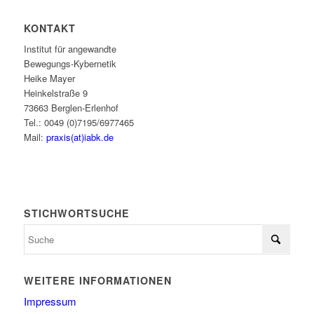
KONTAKT
Institut für angewandte
Bewegungs-Kybernetik
Heike Mayer
Heinkelstraße 9
73663 Berglen-Erlenhof
Tel.: 0049 (0)7195/6977465
Mail:
praxis(at)iabk.de
STICHWORTSUCHE
WEITERE INFORMATIONEN
Impressum