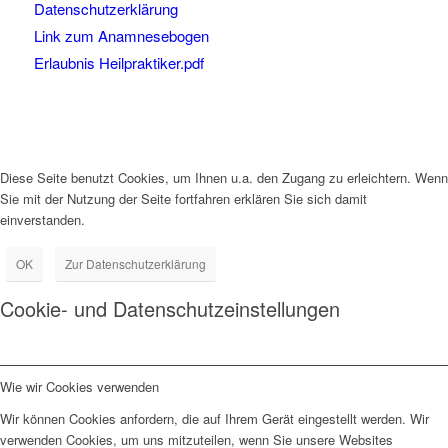
Datenschutzerklärung
Link zum Anamnesebogen
Erlaubnis Heilpraktiker.pdf
Diese Seite benutzt Cookies, um Ihnen u.a. den Zugang zu erleichtern. Wenn
Sie mit der Nutzung der Seite fortfahren erklären Sie sich damit
einverstanden.
OK
Zur Datenschutzerklärung
Cookie- und Datenschutzeinstellungen
Wie wir Cookies verwenden
Wir können Cookies anfordern, die auf Ihrem Gerät eingestellt werden. Wir
verwenden Cookies, um uns mitzuteilen, wenn Sie unsere Websites